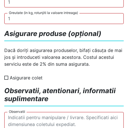
Greutate (in kg, rotunjiti la valoare intreaga)
Asigurare produse (opțional)
Dacă doriți asigurarea produselor, bifați căsuța de mai
jos și introduceti valoarea acestora. Costul acestui
serviciu este de 2% din suma asigurata.
Asigurare colet
Observatii, atentionari, informatii
suplimentare
Observatii