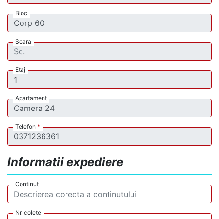
Bloc
Scara
Etaj
Apartament
Telefon
*
Informatii expediere
Continut
Nr. colete