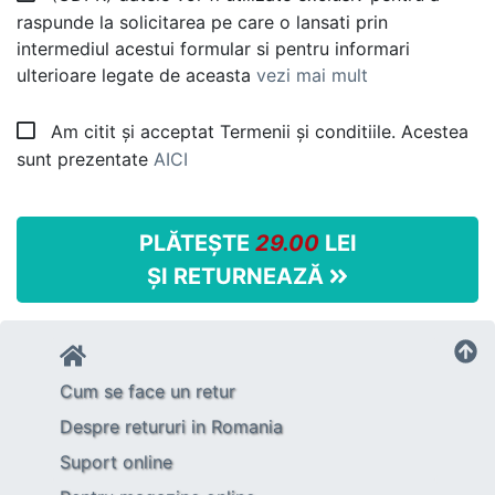
raspunde la solicitarea pe care o lansati prin
intermediul acestui formular si pentru informari
ulterioare legate de aceasta
vezi mai mult
Am citit și acceptat Termenii și conditiile. Acestea
sunt prezentate
AICI
PLĂTEȘTE
29.00
LEI
ȘI RETURNEAZĂ
Cum se face un retur
Despre retururi in Romania
Suport online