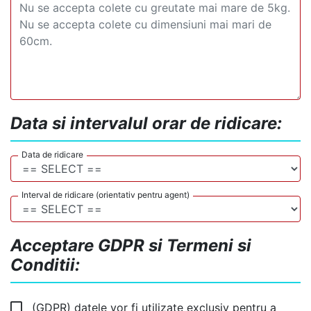
Data si intervalul orar de ridicare:
Data de ridicare
Interval de ridicare (orientativ pentru agent)
Acceptare GDPR si Termeni si
Conditii:
(GDPR) datele vor fi utilizate exclusiv pentru a