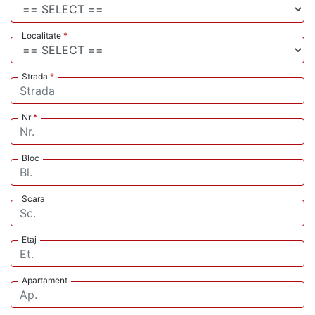
Localitate
*
Strada
*
Nr
*
Bloc
Scara
Etaj
Apartament